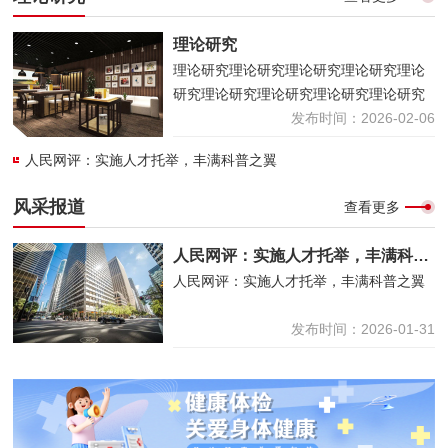
理论研究
理论研究理论研究理论研究理论研究理论
研究理论研究理论研究理论研究理论研究
发布时间：2026-02-06
人民网评：实施人才托举，丰满科普之翼
风采报道
查看更多
人民网评：实施人才托举，丰满科普之翼
人民网评：实施人才托举，丰满科普之翼
发布时间：2026-01-31