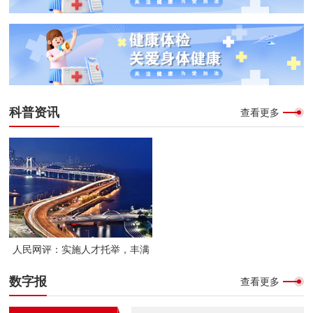
科普资讯
查看更多
人民网评：实施人才托举，丰满
科普之翼
数字报
查看更多