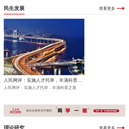
民生发展
查看更多
人民网评：实施人才托举，丰满科普之翼
人民网评：实施人才托举，丰满科普之翼
理论研究
查看更多