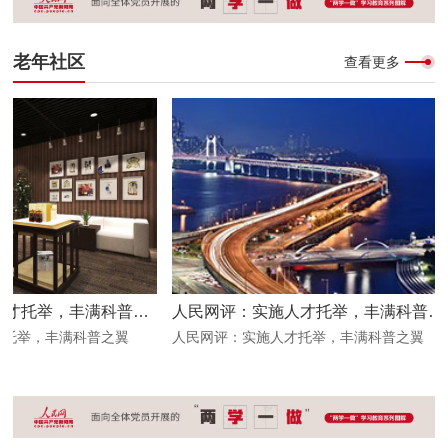
老年社区
查看更多
人民网评：实施人才托举，丰满科普之翼
人民网评：实施人才托举，丰满科普之翼
托举，丰满科普之翼
人民网评：实施人才托举，丰满科普之翼